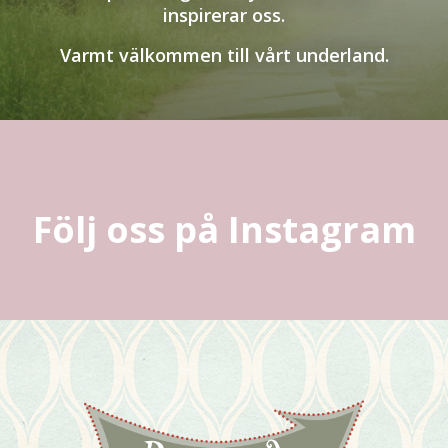
inspirerar oss.
Varmt välkommen till vårt underland.
Följ oss på Instagram