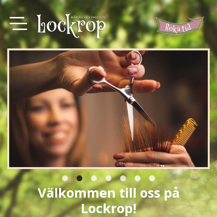
Välkommen till oss på
Lockrop!