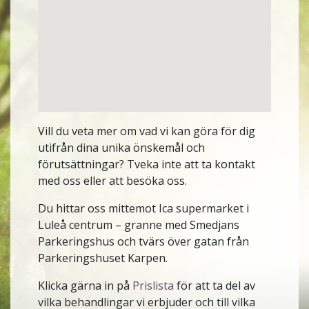
Vill du veta mer om vad vi kan göra för dig
utifrån dina unika önskemål och
förutsättningar? Tveka inte att ta kontakt
med oss eller att besöka oss.
Du hittar oss mittemot Ica supermarket i
Luleå centrum – granne med Smedjans
Parkeringshus och tvärs över gatan från
Parkeringshuset Karpen.
Klicka gärna in på
Prislista
för att ta del av
vilka behandlingar vi erbjuder och till vilka