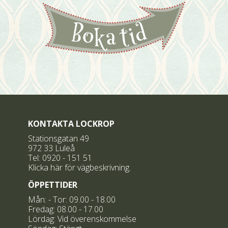
KONTAKTA LOCKROP
Stationsgatan 49
972 33 Luleå
Tel:
0920 - 151 51
Klicka här för vägbeskrivning.
ÖPPETTIDER
Mån: - Tor: 09.00 - 18.00
Fredag: 08.00 - 17.00
Lördag: Vid överenskommelse