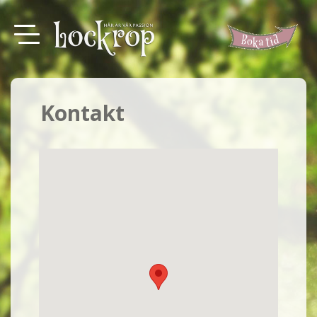
Kontakt